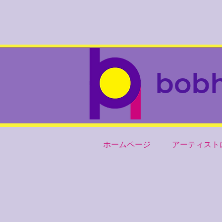
bob
ホームページ
アーティスト